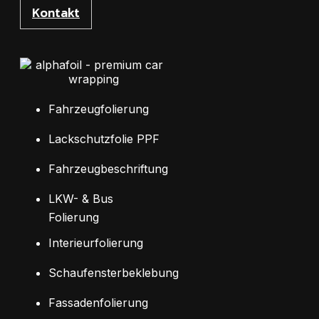
Kontakt
Fahrzeugfolierung
Lackschutzfolie PPF
Fahrzeugbeschriftung
LKW- & Bus
Folierung
Interieurfolierung
Schaufensterbeklebung
Fassadenfolierung